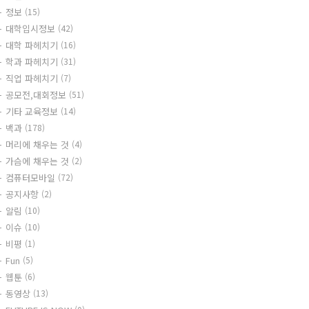
정보
(15)
대학입시정보
(42)
대학 파헤치기
(16)
학과 파헤치기
(31)
직업 파헤치기
(7)
공모전,대회정보
(51)
기타 교육정보
(14)
백과
(178)
머리에 채우는 것
(4)
가슴에 채우는 것
(2)
컴퓨터모바일
(72)
공지사항
(2)
알림
(10)
이슈
(10)
비평
(1)
Fun
(5)
웹툰
(6)
동영상
(13)